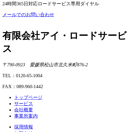
24時間365日対応ロードサービス専用ダイヤル
メールでのお問い合わせ
有限会社アイ・ロードサービ
ス
〒790-0923 愛媛県松山市北久米町876-2
TEL：0120-65-1004
FAX：089-960-1442
トップページ
サービス
会社概要
事業所案内
採用情報