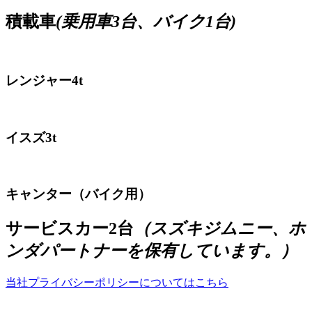
積載車
(乗用車3台、バイク1台)
レンジャー4t
イスズ3t
キャンター（バイク用）
サービスカー2台
（スズキジムニー、ホ
ンダパートナーを保有しています。）
当社プライバシーポリシーについてはこちら