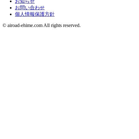
お知らせ
お問い合わせ
個人情報保護方針
© airoad-ehime.com All rights reserved.