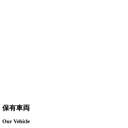
保有車両
Our Vehicle