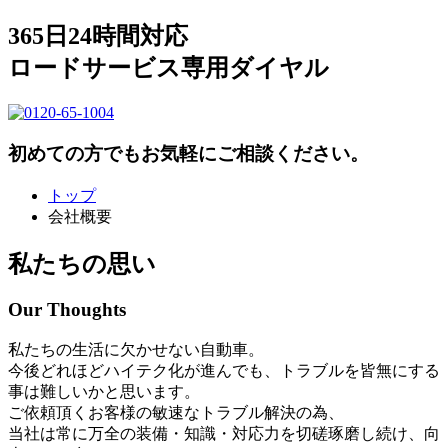
365日24時間対応
ロードサービス専用ダイヤル
初めての方でもお気軽にご相談ください。
トップ
会社概要
私たちの思い
Our Thoughts
私たちの生活に欠かせない自動車。
今後どれほどハイテク化が進んでも、トラブルを皆無にする
事は難しいかと思います。
ご依頼頂くお客様の敏速なトラブル解決の為、
当社は常に万全の装備・知識・対応力を切磋琢磨し続け、向