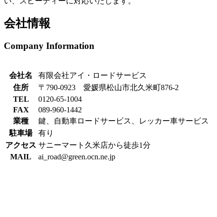
い、スピーディーに対応いたします。
会社情報
Company Information
会社名
有限会社アイ・ロードサービス
住所
〒790-0923 愛媛県松山市北久米町876-2
TEL
0120-65-1004
FAX
089-960-1442
業種
鍵、自動車ロードサービス、レッカー車サービス
駐車場
有り
アクセス
サニーマート久米店から徒歩1分
MAIL
ai_road@green.ocn.ne.jp